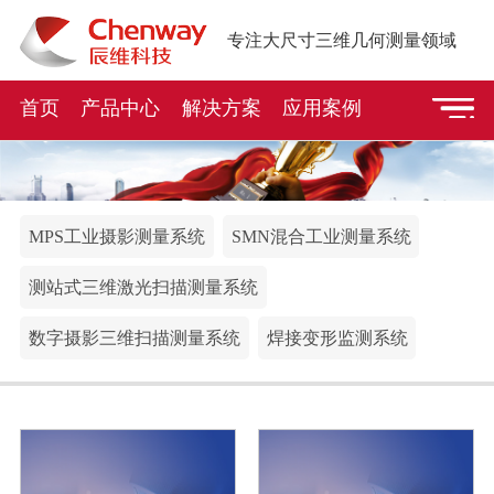
专注大尺寸三维几何测量领域
首页
产品中心
解决方案
应用案例
MPS工业摄影测量系统
SMN混合工业测量系统
测站式三维激光扫描测量系统
数字摄影三维扫描测量系统
焊接变形监测系统