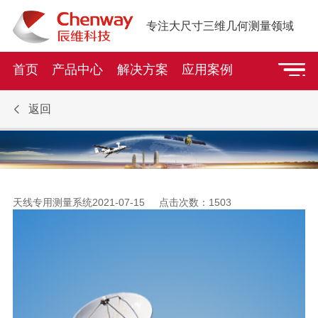
专注大尺寸三维几何测量领域
首页
产品中心
解决方案
应用案例
返回
天线专用测量系统
2021-07-15 点击次数：
1503