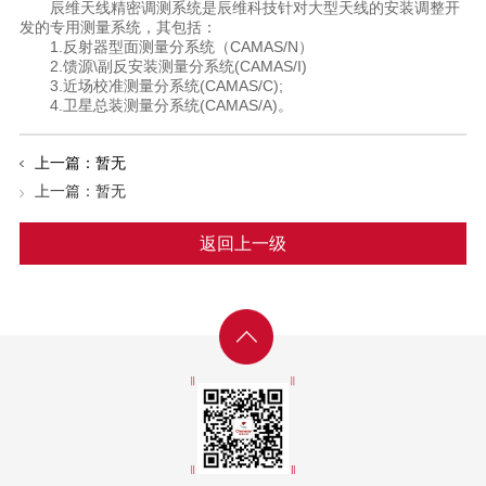
辰维天线精密调测系统是辰维科技针对大型天线的安装调整开
发的专用测量系统，其包括：
1.反射器型面测量分系统（CAMAS/N）
2.馈源\副反安装测量分系统(CAMAS/I)
3.近场校准测量分系统(CAMAS/C);
4.卫星总装测量分系统(CAMAS/A)。
上一篇：暂无
上一篇：暂无
返回上一级