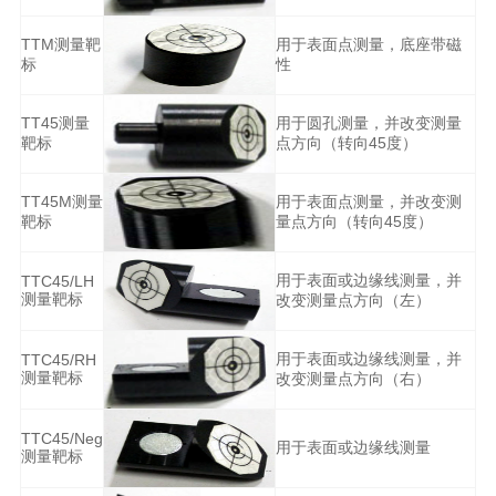
TTM测量靶
用于表面点测量，底座带磁
标
性
TT45测量
用于圆孔测量，并改变测量
靶标
点方向（转向45度）
TT45M测量
用于表面点测量，并改变测
靶标
量点方向（转向45度）
用于表面或边缘线测量，并
TTC45/LH
测量靶标
改变测量点方向（左）
用于表面或边缘线测量，并
TTC45/RH
测量靶标
改变测量点方向（右）
TTC45/Neg
用于表面或边缘线测量
测量靶标