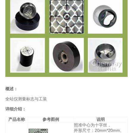
概述：
全站仪测量标志与工装
详细介绍：
产品名称
参考图例
说明
照准中心为十字丝，
外形尺寸：20mm*20mm、