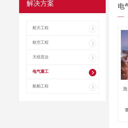
解决方案
电
航天工程
航空工程
天线雷达
电气重工
船舶工程
激