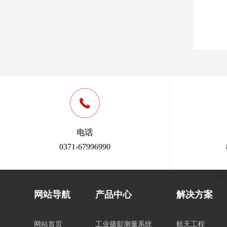
电话
0371-67996990
网站导航
产品中心
解决方案
网站首页
工业摄影测量系统
航天工程