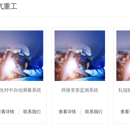
气重工
光对中自动测量系统
焊接变形监测系统
轧辊
查看详情
联系我们
查看详情
联系我们
查看