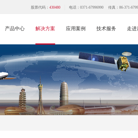
股票代码：
430480
电话：0371-67996990 传真：86-371-6799
产品中心
解决方案
应用案例
技术服务
走进