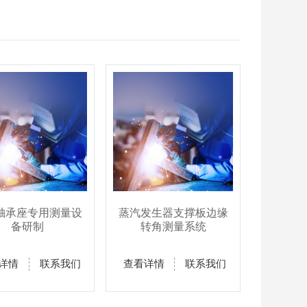
轴承座专用测量设
蒸汽发生器支撑板边缘
备研制
转角测量系统
详情
联系我们
查看详情
联系我们